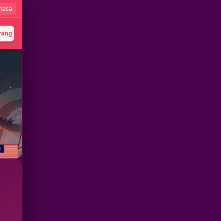
hasa
rang
Ganjaran Jackpot Segera