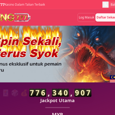
777
Kasino Dalam Talian Terbaik
Ba
Log Masuk
Daftar Seka
7
7
6
,
3
4
0
,
9
0
7
 🃏 🎲 💰 🏆
enang Besar di ong777login.org
Jackpot Utama
MYR