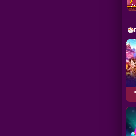
77
⚾
N