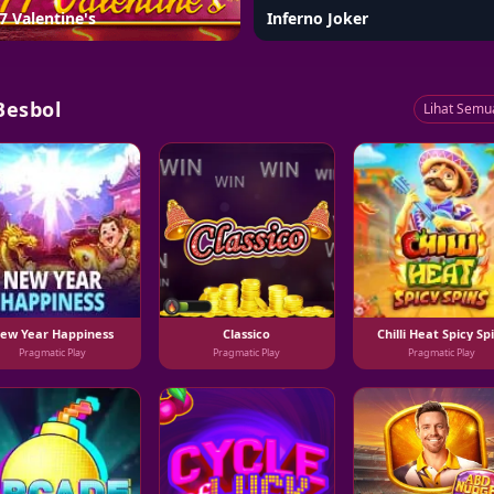
7 Valentine's
Inferno Joker
Besbol
Lihat Sem
ew Year Happiness
Classico
Chilli Heat Spicy Sp
Pragmatic Play
Pragmatic Play
Pragmatic Play