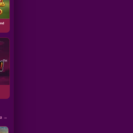
end
ua →